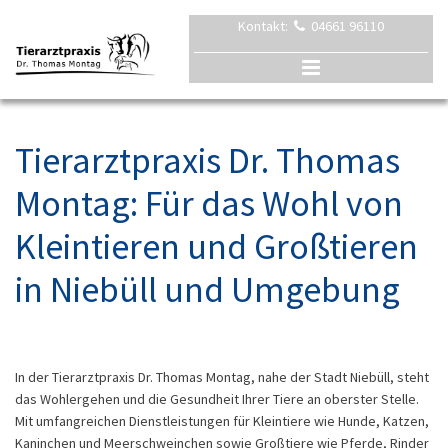
Kontakt:
04661 96110

Tierarztpraxis Dr. Thomas
Montag: Für das Wohl von
Kleintieren und Großtieren
in Niebüll und Umgebung
In der Tierarztpraxis Dr. Thomas Montag, nahe der Stadt Niebüll, steht
das Wohlergehen und die Gesundheit Ihrer Tiere an oberster Stelle.
Mit umfangreichen Dienstleistungen für Kleintiere wie Hunde, Katzen,
Kaninchen und Meerschweinchen sowie Großtiere wie Pferde, Rinder