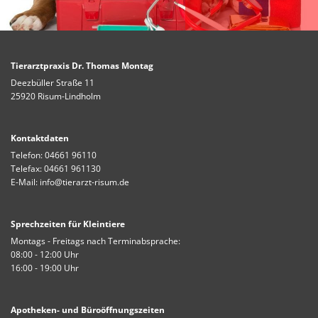
Tierarztpraxis Dr. Thomas Montag
Deezbüller Straße 11
25920 Risum-Lindholm
Kontaktdaten
Telefon:
04661 96110
Telefax: 04661 961130
E-Mail:
info@tierarzt-risum.de
Sprechzeiten für Kleintiere
Montags - Freitags nach Terminabsprache:
08:00 - 12:00 Uhr
16:00 - 19:00 Uhr
Apotheken- und Büroöffnungszeiten