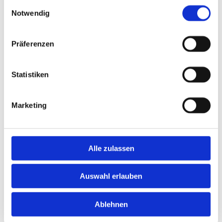
Einwilligungsauswahl
Notwendig
Präferenzen
Statistiken
Marketing
Alle zulassen
Auswahl erlauben
Ablehnen