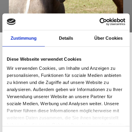
Zustimmung
Details
Über Cookies
Diese Webseite verwendet Cookies
Wir verwenden Cookies, um Inhalte und Anzeigen zu
personalisieren, Funktionen für soziale Medien anbieten
zu können und die Zugriffe auf unsere Website zu
analysieren. Außerdem geben wir Informationen zu Ihrer
Verwendung unserer Website an unsere Partner für
soziale Medien, Werbung und Analysen weiter. Unsere
Partner führen diese Informationen möglicherweise mit
weiteren Daten zusammen, die Sie ihnen bereitgestellt
haben oder die sie im Rahmen Ihrer Nutzung der Dienste
gesammelt haben.