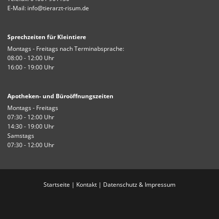
E-Mail:
info@tierarzt-risum.de
Sprechzeiten für Kleintiere
Montags - Freitags nach Terminabsprache:
08:00 - 12:00 Uhr
16:00 - 19:00 Uhr
Apotheken- und Büroöffnungszeiten
Montags - Freitags
07:30 - 12:00 Uhr
14:30 - 19:00 Uhr
Samstags
07:30 - 12:00 Uhr
Startseite
|
Kontakt
|
Datenschutz & Impressum