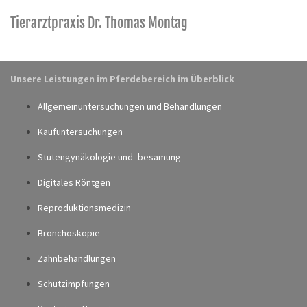
Tierarztpraxis Dr. Thomas Montag
Unsere Leistungen im Pferdebereich im Überblick
Allgemeinuntersuchungen und Behandlungen
Kaufuntersuchungen
Stutengynäkologie und -besamung
Digitales Röntgen
Reproduktionsmedizin
Bronchoskopie
Zahnbehandlungen
Schutzimpfungen