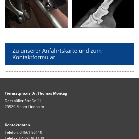
Zu unserer Anfahrtskarte und zum
Kontaktformular
Tierarztpraxis Dr. Thomas Montag
Deezbüller Straße 11
25920 Risum-Lindholm
Kontaktdaten
Telefon:
04661 96110
Telefax: 04661 961130