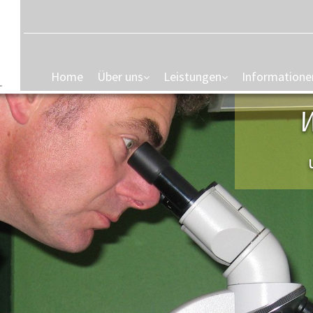
Home
Über uns
Leistungen
Informatione