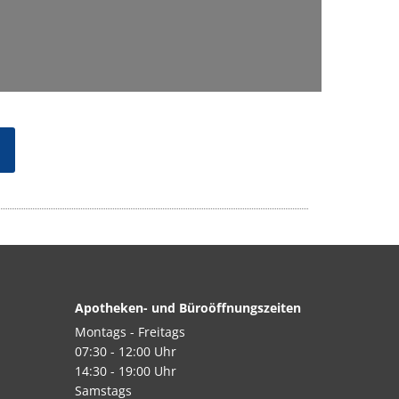
Apotheken- und Büroöffnungszeiten
Montags - Freitags
07:30 - 12:00 Uhr
14:30 - 19:00 Uhr
Samstags