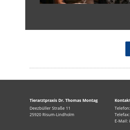
Tierarztpraxis Dr. Thomas Montag
Kontak
Deezbüller Straße 11
Telefon
25920 Risum-Lindholm
Telefax
E-Mail: