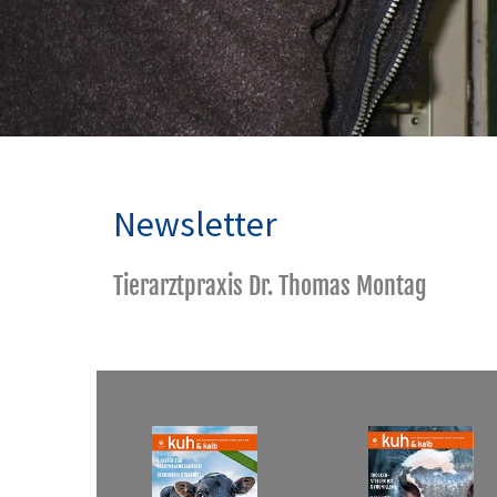
Newsletter
Tierarztpraxis Dr. Thomas Montag