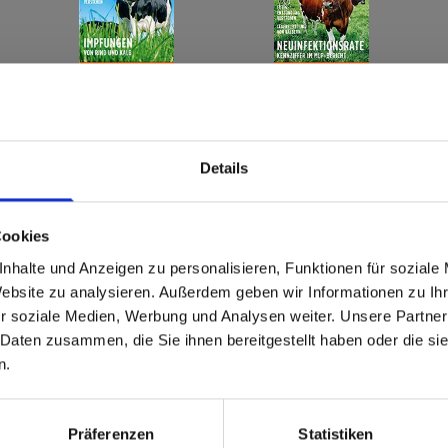
Details
Cookies
nhalte und Anzeigen zu personalisieren, Funktionen für soziale
Website zu analysieren. Außerdem geben wir Informationen zu I
r soziale Medien, Werbung und Analysen weiter. Unsere Partner
 Daten zusammen, die Sie ihnen bereitgestellt haben oder die s
n.
Präferenzen
Statistiken