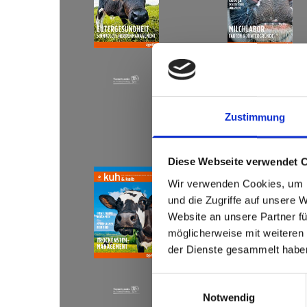
Zustimmung
Diese Webseite verwendet 
Wir verwenden Cookies, um I
und die Zugriffe auf unsere 
Website an unsere Partner fü
möglicherweise mit weiteren
der Dienste gesammelt habe
Einwilligungsauswahl
Notwendig