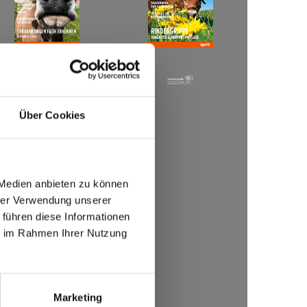
Über Cookies
 Medien anbieten zu können
hrer Verwendung unserer
 führen diese Informationen
ie im Rahmen Ihrer Nutzung
Marketing