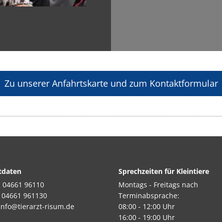
Zu unserer Anfahrtskarte und zum Kontaktformular
tdaten
Sprechzeiten für Kleintiere
:
04661 96110
Montags - Freitags nach
: 04661 961130
Terminabsprache:
info@tierarzt-risum.de
08:00 - 12:00 Uhr
16:00 - 19:00 Uhr