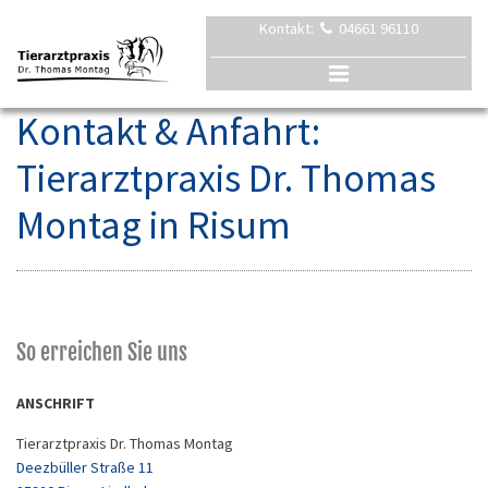
Kontakt:
04661 96110

Kontakt & Anfahrt:
Tierarztpraxis Dr. Thomas
Montag in Risum
So erreichen Sie uns
ANSCHRIFT
Tierarztpraxis Dr. Thomas Montag
Deezbüller Straße 11