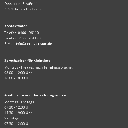
Deezbüller Straße 11
25920 Risum-Lindholm
Kontaktdaten
Telefon:
04661 96110
Telefax: 04661 961130
E-Mail:
info@tierarzt-risum.de
Sprechzeiten für Kleintiere
Montags - Freitags nach Terminabsprache:
08:00 - 12:00 Uhr
16:00 - 19:00 Uhr
Apotheken- und Büroöffnungszeiten
Montags - Freitags
07:30 - 12:00 Uhr
14:30 - 19:00 Uhr
Samstags
07:30 - 12:00 Uhr